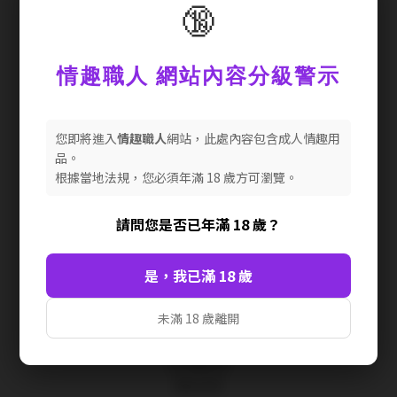
🔞
女性情趣用品
男性情趣用品
同志情趣用品
情趣職人 網站內容分級警示
伴侶調情同樂
保險套商品
潤滑液商品
您即將進入
情趣職人
網站，此處內容包含成人情趣用
全館所有商品
品。
根據當地法規，您必須年滿 18 歲方可瀏覽。
購物說明
請問您是否已年滿 18 歲？
關於我們
是，我已滿 18 歲
會員
權益
常見問題
未滿 18 歲離開
付款及運送方式
退換貨政策
防詐騙宣導
隱私政策