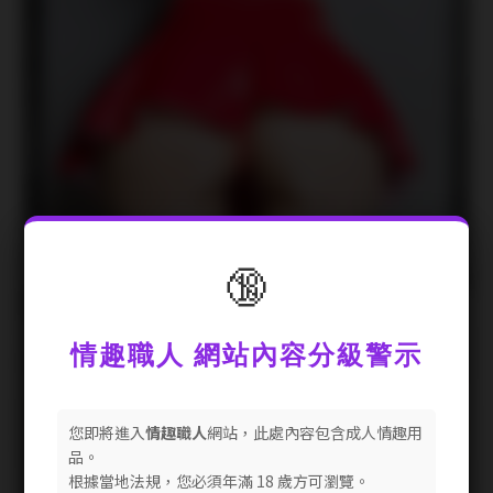
🔞
情趣職人 網站內容分級警示
您即將進入
情趣職人
網站，此處內容包含成人情趣用
品。
根據當地法規，您必須年滿 18 歲方可瀏覽。