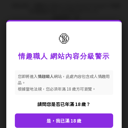
．商品內容：英國BathMate Vibe Ring-Strength 3段變
頻 震動強力環 USB充電 BM-CR-SG
．商品顏色：黑
．使用電源：USB
．商品型號：BM-CR-SG
🔞
商品分類
情趣職人 網站內容分級警示
女性情趣用品
您即將進入
情趣職人
網站，此處內容包含成人情趣用
男性情趣用品
品。
同志情趣用品
根據當地法規，您必須年滿 18 歲方可瀏覽。
伴侶調情同樂
保險套商品
請問您是否已年滿 18 歲？
潤滑液商品
全館所有商品
是，我已滿 18 歲