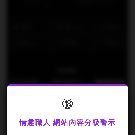
🔞
情趣職人 網站內容分級警示