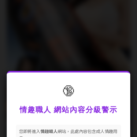
🔞
情趣職人 網站內容分級警示
您即將進入
情趣職人
網站，此處內容包含成人情趣用